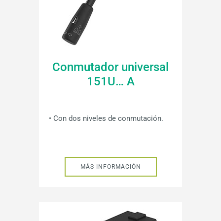
Conmutador universal
151U… A
• Con dos niveles de conmutación.
MÁS INFORMACIÓN