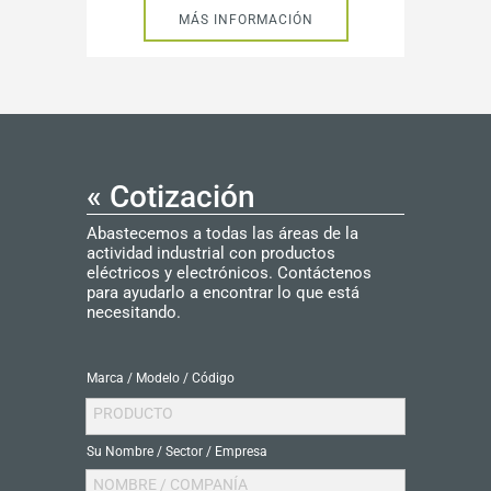
MÁS INFORMACIÓN
« Cotización
Abastecemos a todas las áreas de la
actividad industrial con productos
eléctricos y electrónicos. Contáctenos
para ayudarlo a encontrar lo que está
necesitando.
Marca / Modelo / Código
PRODUCTO
Su Nombre / Sector / Empresa
NOMBRE / COMPANÍA