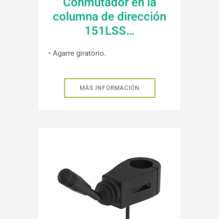
Conmutador en la
columna de dirección
151LSS…
• Agarre giratorio.
MÁS INFORMACIÓN