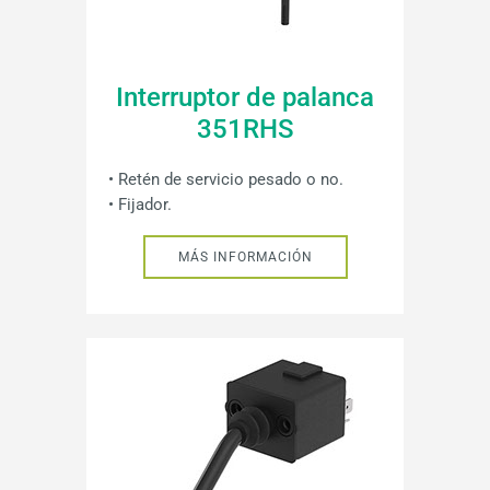
Interruptor de palanca
351RHS
• Retén de servicio pesado o no.
• Fijador.
MÁS INFORMACIÓN