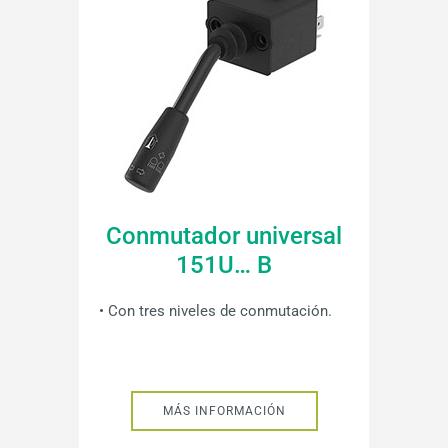
Conmutador universal
151U… B
• Con tres niveles de conmutación.
MÁS INFORMACIÓN