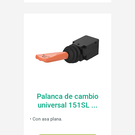
Palanca de cambio
universal 151SL ...
• Con asa plana.