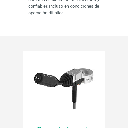
confiables incluso en condiciones de
operación difíciles.