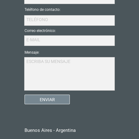
Teléfono de contacto:
TELÉFONO
Correo electrónico:
E-MAIL
Mensaje:
ESCRIBA SU MENSAJE
ENVIAR
Buenos Aires - Argentina