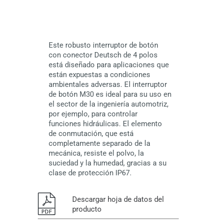
Este robusto interruptor de botón
con conector Deutsch de 4 polos
está diseñado para aplicaciones que
están expuestas a condiciones
ambientales adversas. El interruptor
de botón M30 es ideal para su uso en
el sector de la ingeniería automotriz,
por ejemplo, para controlar
funciones hidráulicas. El elemento
de conmutación, que está
completamente separado de la
mecánica, resiste el polvo, la
suciedad y la humedad, gracias a su
clase de protección IP67.
Descargar hoja de datos del
producto