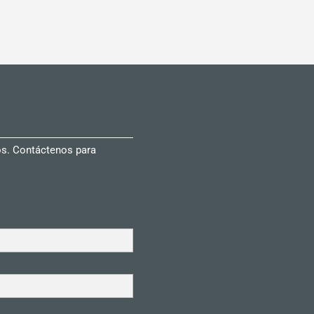
cos. Contáctenos para