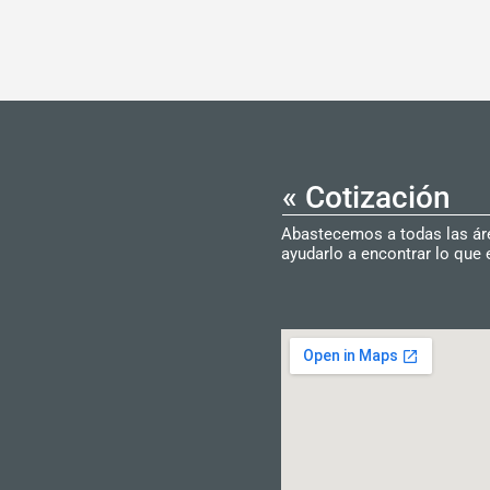
« Cotización
Abastecemos a todas las área
ayudarlo a encontrar lo que 